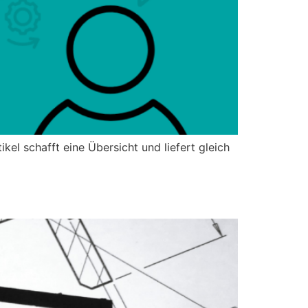
kel schafft eine Übersicht und liefert gleich