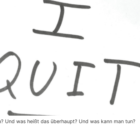
ren? Und was heißt das überhaupt? Und was kann man tun?