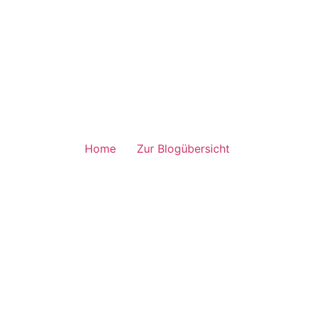
Home
Zur Blogübersicht