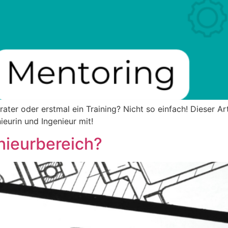
er oder erstmal ein Training? Nicht so einfach! Dieser Arti
ieurin und Ingenieur mit!
nieurbereich?