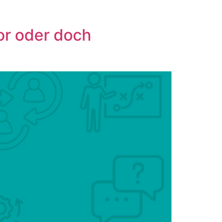
or oder doch