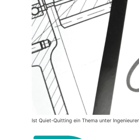
Ist Quiet-Quitting ein Thema unter Ingenieu